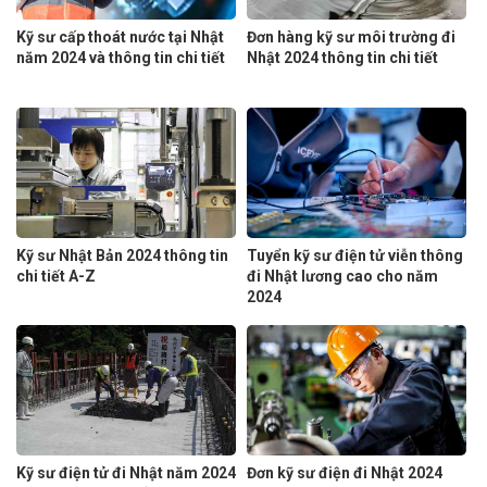
Kỹ sư cấp thoát nước tại Nhật
Đơn hàng kỹ sư môi trường đi
năm 2024 và thông tin chi tiết
Nhật 2024 thông tin chi tiết
Kỹ sư Nhật Bản 2024 thông tin
Tuyển kỹ sư điện tử viễn thông
chi tiết A-Z
đi Nhật lương cao cho năm
2024
Kỹ sư điện tử đi Nhật năm 2024
Đơn kỹ sư điện đi Nhật 2024