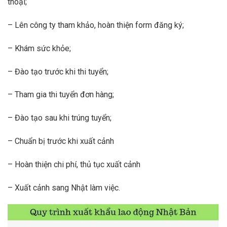
thoại;
– Lên công ty tham khảo, hoàn thiện form đăng ký;
– Khám sức khỏe;
– Đào tạo trước khi thi tuyển;
– Tham gia thi tuyển đơn hàng;
– Đào tạo sau khi trúng tuyển;
– Chuẩn bị trước khi xuất cảnh
– Hoàn thiện chi phí, thủ tục xuất cảnh
– Xuất cảnh sang Nhật làm việc.