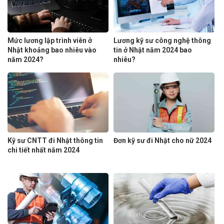
Mức lương lập trình viên ở
Lương kỹ sư công nghệ thông
Nhật khoảng bao nhiêu vào
tin ở Nhật năm 2024 bao
năm 2024?
nhiêu?
Kỹ sư CNTT đi Nhật thông tin
Đơn kỹ sư đi Nhật cho nữ 2024
chi tiết nhất năm 2024