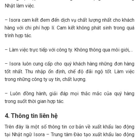
Nhật làm việc.
– Isora cam kết đem đến dịch vụ chất lượng nhất cho khách
hàng với chi phí hợp lí. Cam kết không phát sinh trong quá
trình hợp tác.
– Làm việc trực tiếp với công ty. Không thông qua môi giới,…
– Isora luôn cung cấp cho quý khách hàng những đơn hàng
tốt nhất. Thu nhập ổn định, chế độ đãi ngộ tốt. Làm việc
trong những công ty uy tín, chất lượng.
– Luôn đồng hành, giải đáp mọi thắc mắc của quý hàng
trong suốt thời gian hợp tác.
4. Thông tin liên hệ
Trên đây là một số thông tin cơ bản về xuất khẩu lao động
tại Nhật ngữ Isora – Trung tâm Đào tạo xuất khẩu lao động