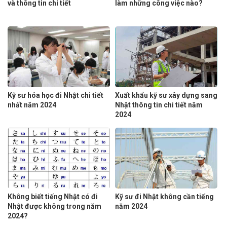
và thông tin chi tiết
làm những công việc nào?
Kỹ sư hóa học đi Nhật chi tiết
Xuất khẩu kỹ sư xây dựng sang
nhất năm 2024
Nhật thông tin chi tiết năm
2024
Không biết tiếng Nhật có đi
Kỹ sư đi Nhật không cần tiếng
Nhật được không trong năm
năm 2024
2024?