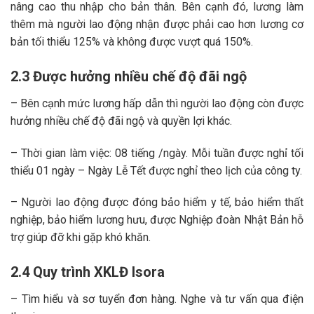
nâng cao thu nhập cho bản thân. Bên cạnh đó, lương làm
thêm mà người lao động nhận được phải cao hơn lương cơ
bản tối thiểu 125% và không được vượt quá 150%.
2.3 Được hưởng nhiều chế độ đãi ngộ
– Bên cạnh mức lương hấp dẫn thì người lao động còn được
hưởng nhiều chế độ đãi ngộ và quyền lợi khác.
– Thời gian làm việc: 08 tiếng /ngày. Mỗi tuần được nghỉ tối
thiểu 01 ngày – Ngày Lễ Tết được nghỉ theo lịch của công ty.
– Người lao động được đóng bảo hiểm y tế, bảo hiểm thất
nghiệp, bảo hiểm lương hưu, được Nghiệp đoàn Nhật Bản hỗ
trợ giúp đỡ khi gặp khó khăn.
2.4 Quy trình XKLĐ Isora
– Tìm hiểu và sơ tuyển đơn hàng. Nghe và tư vấn qua điện