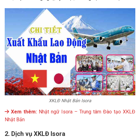
XKLĐ Nhật Bản Isora
Xem thêm:
Nhật ngữ Isora – Trung tâm Đào tạo XKLĐ
Nhật Bản
2. Dịch vụ XKLĐ Isora