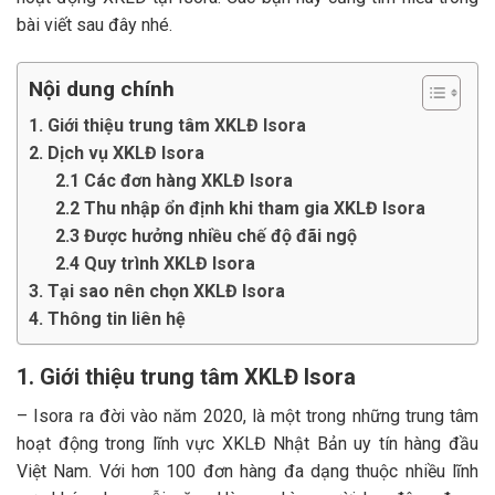
bài viết sau đây nhé.
Nội dung chính
1. Giới thiệu trung tâm XKLĐ Isora
2. Dịch vụ XKLĐ Isora
2.1 Các đơn hàng XKLĐ Isora
2.2 Thu nhập ổn định khi tham gia XKLĐ Isora
2.3 Được hưởng nhiều chế độ đãi ngộ
2.4 Quy trình XKLĐ Isora
3. Tại sao nên chọn XKLĐ Isora
4. Thông tin liên hệ
1. Giới thiệu trung tâm XKLĐ Isora
– Isora ra đời vào năm 2020, là một trong những trung tâm
hoạt động trong lĩnh vực XKLĐ Nhật Bản uy tín hàng đầu
Việt Nam. Với hơn 100 đơn hàng đa dạng thuộc nhiều lĩnh