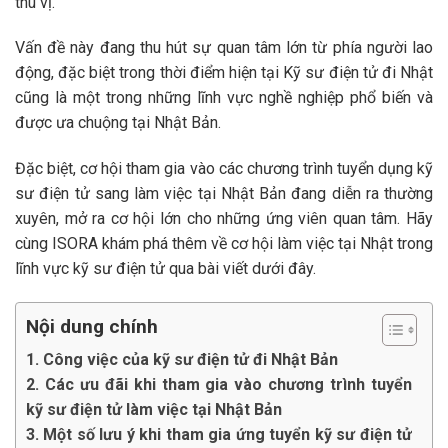
thú vị.
Vấn đề này đang thu hút sự quan tâm lớn từ phía người lao
động, đặc biệt trong thời điểm hiện tại Kỹ sư điện tử đi Nhật
cũng là một trong những lĩnh vực nghề nghiệp phổ biến và
được ưa chuộng tại Nhật Bản.
Đặc biệt, cơ hội tham gia vào các chương trình tuyển dụng kỹ
sư điện tử sang làm việc tại Nhật Bản đang diễn ra thường
xuyên, mở ra cơ hội lớn cho những ứng viên quan tâm. Hãy
cùng ISORA khám phá thêm về cơ hội làm việc tại Nhật trong
lĩnh vực kỹ sư điện tử qua bài viết dưới đây.
Nội dung chính
1. Công việc của kỹ sư điện tử đi Nhật Bản
2. Các ưu đãi khi tham gia vào chương trình tuyển
kỹ sư điện tử làm việc tại Nhật Bản
3. Một số lưu ý khi tham gia ứng tuyển kỹ sư điện tử