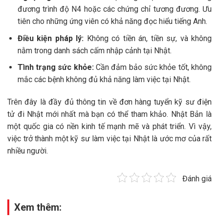
đương trình độ N4 hoặc các chứng chỉ tương đương. Ưu
tiên cho những ứng viên có khả năng đọc hiểu tiếng Anh.
Điều kiện pháp lý:
Không có tiền án, tiền sự, và không
nằm trong danh sách cấm nhập cảnh tại Nhật.
Tình trạng sức khỏe:
Cần đảm bảo sức khỏe tốt, không
mắc các bệnh không đủ khả năng làm việc tại Nhật.
Trên đây là đầy đủ thông tin về đơn hàng tuyển kỹ sư điện
tử đi Nhật mới nhất mà bạn có thể tham khảo. Nhật Bản là
một quốc gia có nền kinh tế mạnh mẽ và phát triển. Vì vậy,
việc trở thành một kỹ sư làm việc tại Nhật là ước mơ của rất
nhiều người.
Đánh giá
Xem thêm: