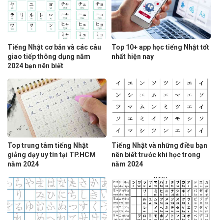
Tiếng Nhật cơ bản và các câu
Top 10+ app học tiếng Nhật tốt
giao tiếp thông dụng năm
nhất hiện nay
2024 bạn nên biết
Top trung tâm tiếng Nhật
Tiếng Nhật và những điều bạn
giảng dạy uy tín tại TP.HCM
nên biết trước khi học trong
năm 2024
năm 2024