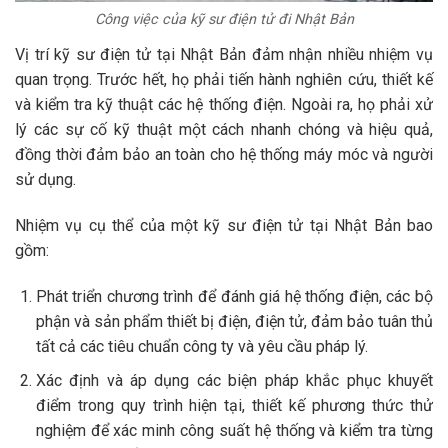
Công việc của kỹ sư điện tử đi Nhật Bản
Vị trí kỹ sư điện tử tại Nhật Bản đảm nhận nhiều nhiệm vụ
quan trọng. Trước hết, họ phải tiến hành nghiên cứu, thiết kế
và kiểm tra kỹ thuật các hệ thống điện. Ngoài ra, họ phải xử
lý các sự cố kỹ thuật một cách nhanh chóng và hiệu quả,
đồng thời đảm bảo an toàn cho hệ thống máy móc và người
sử dụng.
Nhiệm vụ cụ thể của một kỹ sư điện tử tại Nhật Bản bao
gồm:
Phát triển chương trình để đánh giá hệ thống điện, các bộ
phận và sản phẩm thiết bị điện, điện tử, đảm bảo tuân thủ
tất cả các tiêu chuẩn công ty và yêu cầu pháp lý.
Xác định và áp dụng các biện pháp khắc phục khuyết
điểm trong quy trình hiện tại, thiết kế phương thức thử
nghiệm để xác minh công suất hệ thống và kiểm tra từng