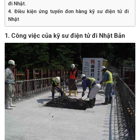
đi Nhật.
4. Điều kiện ứng tuyển đơn hàng kỹ sư điện tử đi
Nhật
1. Công việc của kỹ sư điện tử đi Nhật Bản