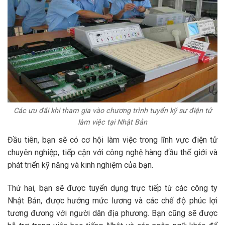
Các ưu đãi khi tham gia vào chương trình tuyển kỹ sư điện tử
làm việc tại Nhật Bản
Đầu tiên, bạn sẽ có cơ hội làm việc trong lĩnh vực điện tử
chuyên nghiệp, tiếp cận với công nghệ hàng đầu thế giới và
phát triển kỹ năng và kinh nghiệm của bạn.
Thứ hai, bạn sẽ được tuyển dụng trực tiếp từ các công ty
Nhật Bản, được hưởng mức lương và các chế độ phúc lợi
tương đương với người dân địa phương. Bạn cũng sẽ được