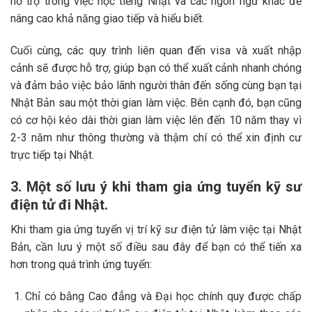
hỗ trợ trong việc học tiếng Nhật và các ngôn ngữ khác để
nâng cao khả năng giao tiếp và hiểu biết.
Cuối cùng, các quy trình liên quan đến visa và xuất nhập
cảnh sẽ được hỗ trợ, giúp bạn có thể xuất cảnh nhanh chóng
và đảm bảo việc bảo lãnh người thân đến sống cùng bạn tại
Nhật Bản sau một thời gian làm việc. Bên cạnh đó, bạn cũng
có cơ hội kéo dài thời gian làm việc lên đến 10 năm thay vì
2-3 năm như thông thường và thậm chí có thể xin định cư
trực tiếp tại Nhật.
3. Một số lưu ý khi tham gia ứng tuyển kỹ sư
điện tử đi Nhật.
Khi tham gia ứng tuyển vị trí kỹ sư điện tử làm việc tại Nhật
Bản, cần lưu ý một số điều sau đây để bạn có thể tiến xa
hơn trong quá trình ứng tuyển:
Chỉ có bằng Cao đẳng và Đại học chính quy được chấp