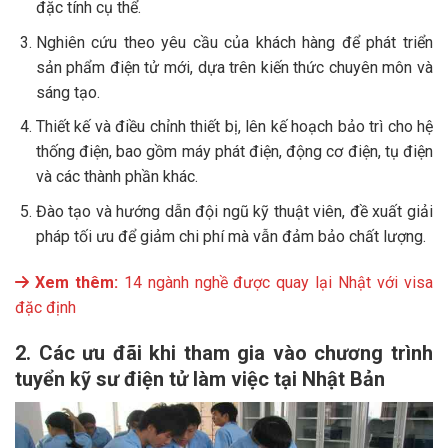
đặc tính cụ thể.
Nghiên cứu theo yêu cầu của khách hàng để phát triển
sản phẩm điện tử mới, dựa trên kiến thức chuyên môn và
sáng tạo.
Thiết kế và điều chỉnh thiết bị, lên kế hoạch bảo trì cho hệ
thống điện, bao gồm máy phát điện, động cơ điện, tụ điện
và các thành phần khác.
Đào tạo và hướng dẫn đội ngũ kỹ thuật viên, đề xuất giải
pháp tối ưu để giảm chi phí mà vẫn đảm bảo chất lượng.
Xem thêm:
14 ngành nghề được quay lại Nhật với visa
đặc định
2. Các ưu đãi khi tham gia vào chương trình
tuyển kỹ sư điện tử làm việc tại Nhật Bản