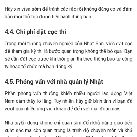
Hãy xin visa sớm để tránh các rắc rối không đáng có và đảm
bảo mọi thủ tục được tiến hành đúng hạn.
4.4. Chi phí đặt cọc thi
Trong môi trường chuyên nghiệp của Nhật Bản, việc đặt cọc
để tham gia kỳ thi là bước quan trọng không thể bỏ qua. Bạn
sẽ cần đặt cọc trước khi thời gian thi theo thông báo từ công
ty hoặc tổ chức mà bạn đăng ký.
4.5. Phỏng vấn với nhà quản lý Nhật
Phần phỏng vấn thường khiến nhiều người lao động Việt
Nam cảm thấy lo lắng. Tuy nhiên, hãy giữ bình tĩnh vì bạn đã
vượt qua nhiều ứng viên khác để đến với giai đoạn này.
Nhà tuyển dụng không chỉ quan tâm đến khả năng giao tiếp
xuất sắc mà còn quan trọng là trình độ chuyên môn và khả