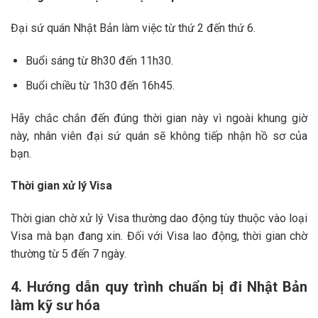
Đại sứ quán Nhật Bản làm việc từ thứ 2 đến thứ 6.
Buổi sáng từ 8h30 đến 11h30.
Buổi chiều từ 1h30 đến 16h45.
Hãy chắc chắn đến đúng thời gian này vì ngoài khung giờ
này, nhân viên đại sứ quán sẽ không tiếp nhận hồ sơ của
bạn.
Thời gian xử lý Visa
Thời gian chờ xử lý Visa thường dao động tùy thuộc vào loại
Visa mà bạn đang xin. Đối với Visa lao động, thời gian chờ
thường từ 5 đến 7 ngày.
4. Hướng dẫn quy trình chuẩn bị đi Nhật Bản
làm kỹ sư hóa