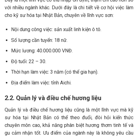
với nhiều ngành khác. Dưới đây là chi tiết về cơ hội việc làm
cho kỹ sư hóa tại Nhật Bản, chuyên về lĩnh vực sơn:
Nội dung công việc: sản xuất linh kiện ô tô.
Số lượng cần tuyển: 18 nữ.
Mức lương: 40.000.000 VNĐ.
Độ tuổi: 22 – 30.
Thời hạn làm việc: 3 năm (có thể gia hạn).
Địa điểm làm việc: tỉnh Aichi.
2.2. Quản lý và điều chế hương liệu
Quản lý và điều chế hương liệu cũng là một lĩnh vực mà kỹ
sư hóa tại Nhật Bản có thể theo đuổi, đòi hỏi kiến thức
chuyên môn cao, khả năng phân biệt hương thơm tinh tế và
gu cảm nhận tốt. Ưu điểm của ngành này là không yêu cầu