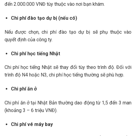
đến 2.000.000 VNĐ tùy thuộc vào nơi bạn khám.
Chi phí đào tạo dự bị (nếu có)
Nếu được chọn, chi phí đào tạo dự bị sẽ phụ thuộc vào
quyết định của công ty.
Chi phí học tiếng Nhật
Chi phí học tiếng Nhật sẽ thay đổi tùy theo trình độ. Đối với
trình độ N4 hoặc N3, chi phí học tiếng thường sẽ phù hợp.
Chi phí ăn ở
Chi phí ăn ở tại Nhật Bản thường dao động từ 1,5 đến 3 man
(khoảng 3 – 6 triệu VNĐ).
Chi phí vé máy bay