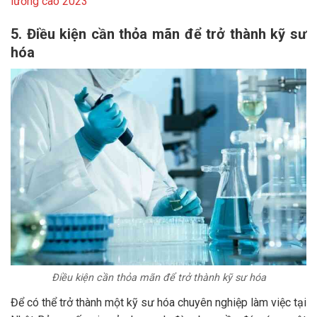
lương cao 2023
5. Điều kiện cần thỏa mãn để trở thành kỹ sư
hóa
Điều kiện cần thỏa mãn để trở thành kỹ sư hóa
Để có thể trở thành một kỹ sư hóa chuyên nghiệp làm việc tại