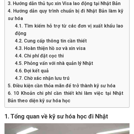
3. Hướng dẫn thủ tục xin Visa lao động tại Nhật Bản
4. Hướng dẫn quy trình chuẩn bị đi Nhật Bản làm kỹ
sư hóa
4.1. Tìm kiếm hỗ trợ từ các đơn vị xuất khẩu lao
động
4.2. Cung cấp thông tin cần thiết
4.3. Hoàn thiện hồ sơ và xin visa
4.4. Chi phí đặt cọc thi
4.5. Phỏng vấn với nhà quản lý Nhật
4.6. Đợi kết quả
4.7. Chờ xác nhận lưu trú
5. Điều kiện cần thỏa mãn để trở thành kỹ sư hóa
6. 10 Khoản chi phí cần thiết khi làm việc tại Nhật
Bản theo diện kỹ sư hóa học
1. Tổng quan về kỹ sư hóa học đi Nhật