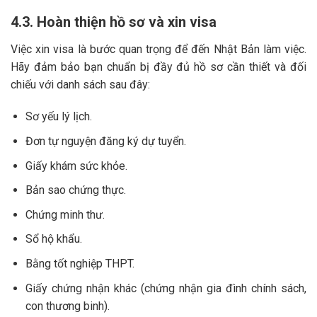
4.3. Hoàn thiện hồ sơ và xin visa
Việc xin visa là bước quan trọng để đến Nhật Bản làm việc.
Hãy đảm bảo bạn chuẩn bị đầy đủ hồ sơ cần thiết và đối
chiếu với danh sách sau đây:
Sơ yếu lý lịch.
Đơn tự nguyện đăng ký dự tuyển.
Giấy khám sức khỏe.
Bản sao chứng thực.
Chứng minh thư.
Sổ hộ khẩu.
Bằng tốt nghiệp THPT.
Giấy chứng nhận khác (chứng nhận gia đình chính sách,
con thương binh).