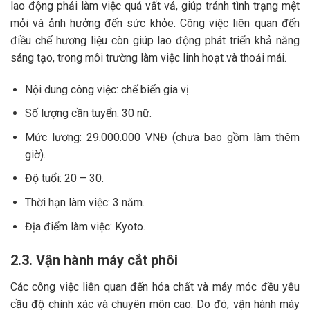
lao động phải làm việc quá vất vả, giúp tránh tình trạng mệt
mỏi và ảnh hưởng đến sức khỏe. Công việc liên quan đến
điều chế hương liệu còn giúp lao động phát triển khả năng
sáng tạo, trong môi trường làm việc linh hoạt và thoải mái.
Nội dung công việc: chế biến gia vị.
Số lượng cần tuyển: 30 nữ.
Mức lương: 29.000.000 VNĐ (chưa bao gồm làm thêm
giờ).
Độ tuổi: 20 – 30.
Thời hạn làm việc: 3 năm.
Địa điểm làm việc: Kyoto.
2.3. Vận hành máy cắt phôi
Các công việc liên quan đến hóa chất và máy móc đều yêu
cầu độ chính xác và chuyên môn cao. Do đó, vận hành máy