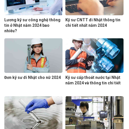
Lương kỹ sư công nghệ thông
Kỹ sư CNTT đi Nhật thông tin
tin ở Nhật năm 2024 bao
chi tiết nhất năm 2024
nhiêu?
Đơn kỹ sư đi Nhật cho nữ 2024
Kỹ sư cấp thoát nước tại Nhật
năm 2024 và thông tin chi tiết