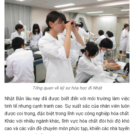
Tổng quan về kỹ sư hóa học đi Nhật
Nhật Bản lâu nay đã được biết đến với môi trường làm việc
tinh tế nhưng cạnh tranh cao. Sự xuất sắc của nhân viên luôn
được coi trọng, đặc biệt trong lĩnh vực công nghiệp hóa chất.
Khác với nhiều ngành khác, lĩnh vực hóa chất đòi hỏi độ khó
cao và các vấn đề chuyên môn phức tạp, khiến các nhà tuyển