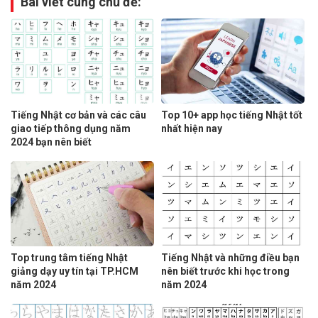
Bài viết cùng chủ đề:
Tiếng Nhật cơ bản và các câu
Top 10+ app học tiếng Nhật tốt
giao tiếp thông dụng năm
nhất hiện nay
2024 bạn nên biết
Top trung tâm tiếng Nhật
Tiếng Nhật và những điều bạn
giảng dạy uy tín tại TP.HCM
nên biết trước khi học trong
năm 2024
năm 2024