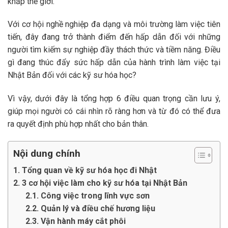
khắp thế giới.
Với cơ hội nghề nghiệp đa dạng và môi trường làm việc tiên
tiến, đây đang trở thành điểm đến hấp dẫn đối với những
người tìm kiếm sự nghiệp đầy thách thức và tiềm năng. Điều
gì đang thúc đẩy sức hấp dẫn của hành trình làm việc tại
Nhật Bản đối với các kỹ sư hóa học?
Vì vậy, dưới đây là tổng hợp 6 điều quan trọng cần lưu ý,
giúp mọi người có cái nhìn rõ ràng hơn và từ đó có thể đưa
ra quyết định phù hợp nhất cho bản thân.
Nội dung chính
1. Tổng quan về kỹ sư hóa học đi Nhật
2. 3 cơ hội việc làm cho kỹ sư hóa tại Nhật Bản
2.1. Công việc trong lĩnh vực sơn
2.2. Quản lý và điều chế hương liệu
2.3. Vận hành máy cắt phôi