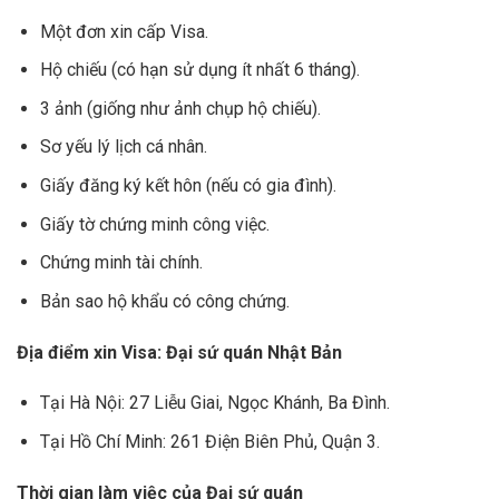
Một đơn xin cấp Visa.
Hộ chiếu (có hạn sử dụng ít nhất 6 tháng).
3 ảnh (giống như ảnh chụp hộ chiếu).
Sơ yếu lý lịch cá nhân.
Giấy đăng ký kết hôn (nếu có gia đình).
Giấy tờ chứng minh công việc.
Chứng minh tài chính.
Bản sao hộ khẩu có công chứng.
Địa điểm xin Visa: Đại sứ quán Nhật Bản
Tại Hà Nội: 27 Liễu Giai, Ngọc Khánh, Ba Đình.
Tại Hồ Chí Minh: 261 Điện Biên Phủ, Quận 3.
Thời gian làm việc của Đại sứ quán