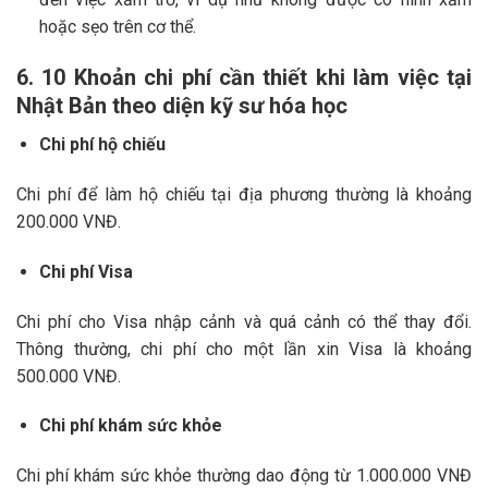
hoặc sẹo trên cơ thể.
6. 10 Khoản chi phí cần thiết khi làm việc tại
Nhật Bản theo diện kỹ sư hóa học
Chi phí hộ chiếu
Chi phí để làm hộ chiếu tại địa phương thường là khoảng
200.000 VNĐ.
Chi phí Visa
Chi phí cho Visa nhập cảnh và quá cảnh có thể thay đổi.
Thông thường, chi phí cho một lần xin Visa là khoảng
500.000 VNĐ.
Chi phí khám sức khỏe
Chi phí khám sức khỏe thường dao động từ 1.000.000 VNĐ