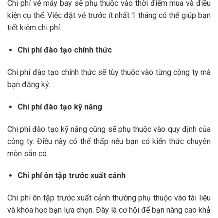
Chi phí vé máy bay sẽ phụ thuộc vào thời điểm mua và điều
kiện cụ thể. Việc đặt vé trước ít nhất 1 tháng có thể giúp bạn
tiết kiệm chi phí.
Chi phí đào tạo chính thức
Chi phí đào tạo chính thức sẽ tùy thuộc vào từng công ty mà
bạn đăng ký.
Chi phí đào tạo kỹ năng
Chi phí đào tạo kỹ năng cũng sẽ phụ thuộc vào quy định của
công ty. Điều này có thể thấp nếu bạn có kiến thức chuyên
môn sẵn có.
Chi phí ôn tập trước xuất cảnh
Chi phí ôn tập trước xuất cảnh thường phụ thuộc vào tài liệu
và khóa học bạn lựa chọn. Đây là cơ hội để bạn nâng cao khả