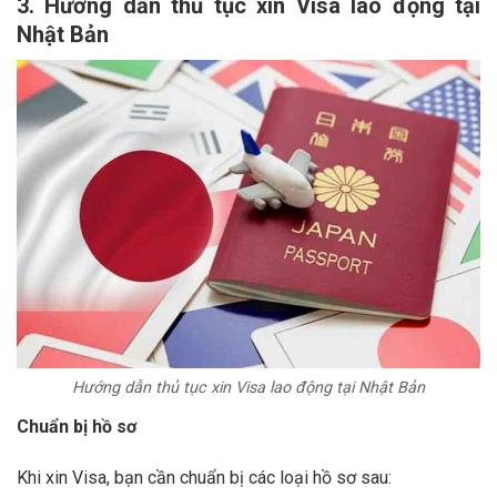
3. Hướng dẫn thủ tục xin Visa lao động tại
Nhật Bản
Hướng dẫn thủ tục xin Visa lao động tại Nhật Bản
Chuẩn bị hồ sơ
Khi xin Visa, bạn cần chuẩn bị các loại hồ sơ sau: