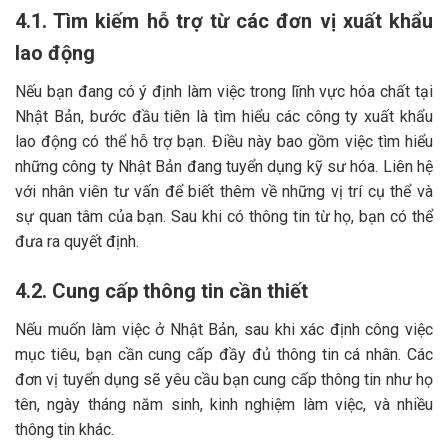
4.1. Tìm kiếm hỗ trợ từ các đơn vị xuất khẩu
lao động
Nếu bạn đang có ý định làm việc trong lĩnh vực hóa chất tại
Nhật Bản, bước đầu tiên là tìm hiểu các công ty xuất khẩu
lao động có thể hỗ trợ bạn. Điều này bao gồm việc tìm hiểu
những công ty Nhật Bản đang tuyển dụng kỹ sư hóa. Liên hệ
với nhân viên tư vấn để biết thêm về những vị trí cụ thể và
sự quan tâm của bạn. Sau khi có thông tin từ họ, bạn có thể
đưa ra quyết định.
4.2. Cung cấp thông tin cần thiết
Nếu muốn làm việc ở Nhật Bản, sau khi xác định công việc
mục tiêu, bạn cần cung cấp đầy đủ thông tin cá nhân. Các
đơn vị tuyển dụng sẽ yêu cầu bạn cung cấp thông tin như họ
tên, ngày tháng năm sinh, kinh nghiệm làm việc, và nhiều
thông tin khác.