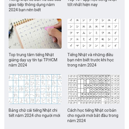
giao tiếp thông dụng năm
tốt nhất hiện nay
2024 bạn nên biết
Top trung tâm tiếng Nhật
Tiếng Nhật và những điều
giảng dạy uy tín tại TP.HCM
bạn nên biết trước khi học
năm 2024
trong năm 2024
Bảng chữ cái tiếng Nhật chi
Cách học tiếng Nhật cơ bản
tiết năm 2024 cho người mới
cho người mới bắt đầu trong
năm 2024