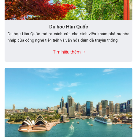
Du học Hàn Quốc
Du học Hàn Quốc mở ra cánh cửa cho sinh viên khám phá sự hòa
nhập của công nghệ tiên tiến và văn hóa đậm đà truyền thống.
Tìm hiểu thêm