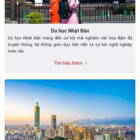
Du học Nhật Bản
Du học Nhật Bản mang đến cơ hội trải nghiệm văn hóa đậm đà
truyền thống, hệ thống giáo dục tiên tiến và cơ hội nghề nghiệp
toàn cầu.
Tìm hiểu thêm