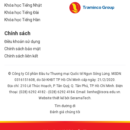
Khóa học Tiếng Nhật
Khóa học Tiếng Đài
Khóa học Tiếng Hàn
Chính sách
Điều khoản sử dụng
Chính sách bảo mật
Chính sách liên kết
© Công ty Cổ phần Đầu tư Thương mại Quốc tế Ngọn Sóng Lừng. MSDN:
0316151608, do Sở KHĐT TP. Hồ Chí Minh cấp ngày: 21/2/2020.
Địa chỉ: 210 Lê Thúc Hoạch, P. Tân Quý, Q. Tân Phú, TP. Hồ Chí Minh. Điện
thoại: (028) 6292 4182 - (028) 6292 4184. Email: lienhe@isora.edu.vn.
Website thiết kế bởi SeramaTech.
Tìm đường đi
Đánh giá chúng tôi