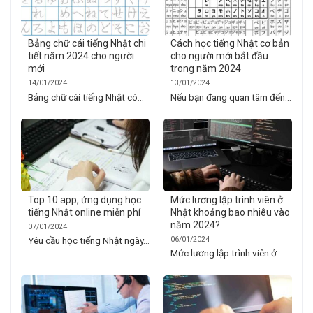
Bảng chữ cái tiếng Nhật chi
Cách học tiếng Nhật cơ bản
tiết năm 2024 cho người
cho người mới bắt đầu
mới
trong năm 2024
14/01/2024
13/01/2024
Bảng chữ cái tiếng Nhật có...
Nếu bạn đang quan tâm đến...
Top 10 app, ứng dụng học
Mức lương lập trình viên ở
tiếng Nhật online miễn phí
Nhật khoảng bao nhiêu vào
năm 2024?
07/01/2024
06/01/2024
Yêu cầu học tiếng Nhật ngày...
Mức lương lập trình viên ở...