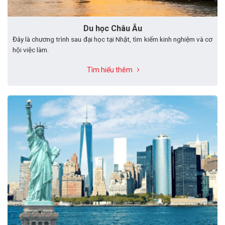
Du học Châu Âu
Đây là chương trình sau đại học tại Nhật, tìm kiếm kinh nghiệm và cơ
hội việc làm.
Tìm hiểu thêm