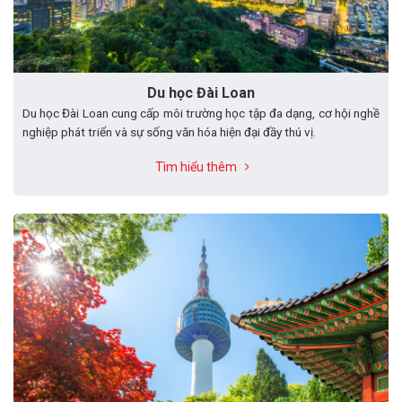
Du học Đài Loan
Du học Đài Loan cung cấp môi trường học tập đa dạng, cơ hội nghề
nghiệp phát triển và sự sống văn hóa hiện đại đầy thú vị.
Tìm hiểu thêm