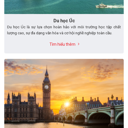
Du học Úc
Du học Úc là sự lựa chọn hoàn hảo với môi trường học tập chất
lượng cao, sự đa dạng văn hóa và cơ hội nghề nghiệp toàn cầu.
Tìm hiểu thêm