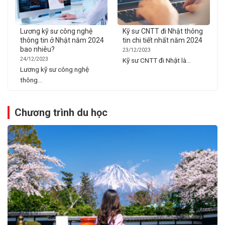
Lương kỹ sư công nghệ
Kỹ sư CNTT đi Nhật thông
thông tin ở Nhật năm 2024
tin chi tiết nhất năm 2024
bao nhiêu?
23/12/2023
24/12/2023
Kỹ sư CNTT đi Nhật là...
Lương kỹ sư công nghệ
thông...
Chương trình du học