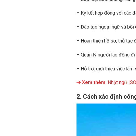
– Ký kết hợp đồng với các đ
– Đào tạo ngoại ngữ và bồi 
– Hoàn thiện hồ sơ, thủ tục
– Quản lý người lao động đi
– Hỗ trợ, giới thiệu việc làm
Xem thêm:
Nhật ngữ ISO
2. Cách xác định công