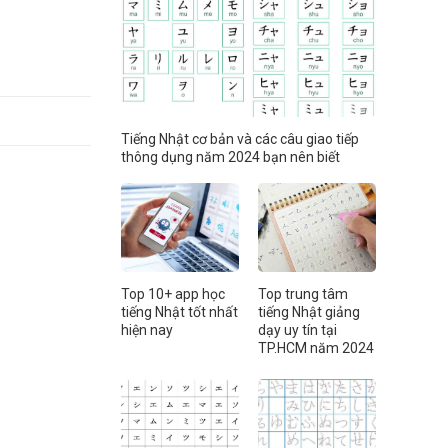
Tiếng Nhật cơ bản và các câu giao tiếp
thông dụng năm 2024 bạn nên biết
Top 10+ app học
Top trung tâm
tiếng Nhật tốt nhất
tiếng Nhật giảng
hiện nay
dạy uy tín tại
TP.HCM năm 2024