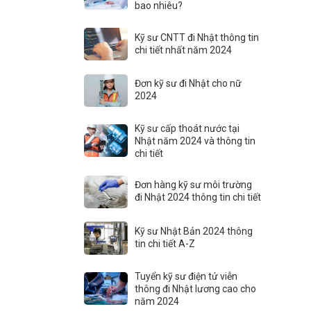
bao nhiêu?
Kỹ sư CNTT đi Nhật thông tin
chi tiết nhất năm 2024
Đơn kỹ sư đi Nhật cho nữ
2024
Kỹ sư cấp thoát nước tại
Nhật năm 2024 và thông tin
chi tiết
Đơn hàng kỹ sư môi trường
đi Nhật 2024 thông tin chi tiết
Kỹ sư Nhật Bản 2024 thông
tin chi tiết A-Z
Tuyển kỹ sư điện tử viễn
thông đi Nhật lương cao cho
năm 2024