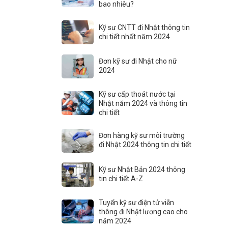
bao nhiêu?
Kỹ sư CNTT đi Nhật thông tin
chi tiết nhất năm 2024
Đơn kỹ sư đi Nhật cho nữ
2024
Kỹ sư cấp thoát nước tại
Nhật năm 2024 và thông tin
chi tiết
Đơn hàng kỹ sư môi trường
đi Nhật 2024 thông tin chi tiết
Kỹ sư Nhật Bản 2024 thông
tin chi tiết A-Z
Tuyển kỹ sư điện tử viễn
thông đi Nhật lương cao cho
năm 2024